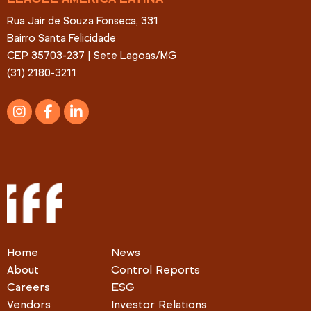
Rua Jair de Souza Fonseca, 331
Bairro Santa Felicidade
CEP 35703-237 | Sete Lagoas/MG
(31) 2180-3211
Home
News
About
Control Reports
Careers
ESG
Vendors
Investor Relations