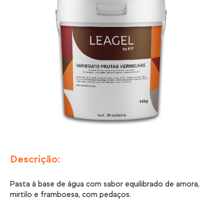
Descrição:
Pasta à base de água com sabor equilibrado de amora,
mirtilo e framboesa, com pedaços.