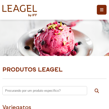
PRODUTOS LEAGEL
Variegatos