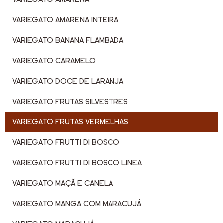
VARIEGATO AMARENA INTEIRA
VARIEGATO BANANA FLAMBADA
VARIEGATO CARAMELO
VARIEGATO DOCE DE LARANJA
VARIEGATO FRUTAS SILVESTRES
VARIEGATO FRUTAS VERMELHAS
VARIEGATO FRUTTI DI BOSCO
VARIEGATO FRUTTI DI BOSCO LINEA
VARIEGATO MAÇÃ E CANELA
VARIEGATO MANGA COM MARACUJÁ