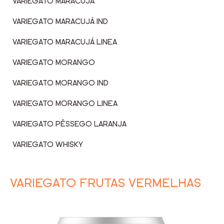
VARIEGATO MARACUJÁ
VARIEGATO MARACUJÁ IND
VARIEGATO MARACUJÁ LINEA
VARIEGATO MORANGO
VARIEGATO MORANGO IND
VARIEGATO MORANGO LINEA
VARIEGATO PÊSSEGO LARANJA
VARIEGATO WHISKY
VARIEGATO FRUTAS VERMELHAS