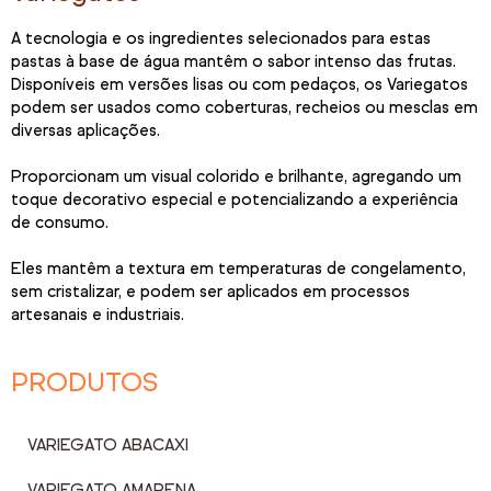
A tecnologia e os ingredientes selecionados para estas
pastas à base de água mantêm o sabor intenso das frutas.
Disponíveis em versões lisas ou com pedaços, os Variegatos
podem ser usados como coberturas, recheios ou mesclas em
diversas aplicações.
Proporcionam um visual colorido e brilhante, agregando um
toque decorativo especial e potencializando a experiência
de consumo.
Eles mantêm a textura em temperaturas de congelamento,
sem cristalizar, e podem ser aplicados em processos
artesanais e industriais.
PRODUTOS
VARIEGATO ABACAXI
VARIEGATO AMARENA