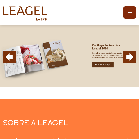
SOBRE A LEAGEL