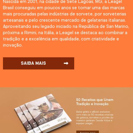
Nascida em 2001, na cidade de Sete Lagoas, MG, a Leagel
Brasil conseguiu em poucos anos se tornar uma das marcas
mais procuradas pelas indústrias de sorvete, por sorveterias
artesanais e pelo crescente mercado de gelaterias italianas.
Aproveitando seu legado iniciado na República de San Marino,
próxima a Rimini, na Itália, a Leagel se destaca ao combinar a
tradição e a excelência em qualidade, com criatividade e
inovação.
SAIBA MAIS