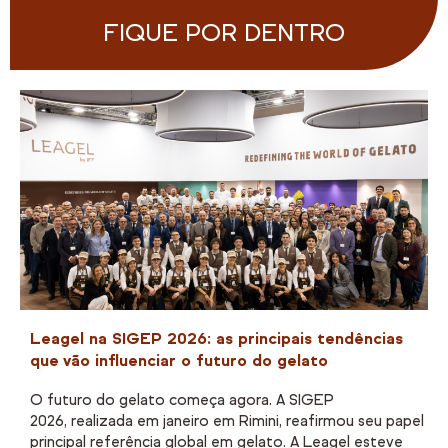
FIQUE POR DENTRO
Leagel na SIGEP 2026: as principais tendências
que vão influenciar o futuro do gelato
O futuro do gelato começa agora. A SIGEP
2026, realizada em janeiro em Rimini, reafirmou seu papel c
principal referência global em gelato. A Leagel esteve