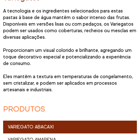
A tecnologia e os ingredientes selecionados para estas
pastas à base de água mantêm o sabor intenso das frutas.
Disponíveis em versões lisas ou com pedaços, os Variegatos
podem ser usados como coberturas, recheios ou mesclas em
diversas aplicações.
Proporcionam um visual colorido e brilhante, agregando um
toque decorativo especial e potencializando a experiência
de consumo.
Eles mantêm a textura em temperaturas de congelamento,
sem cristalizar, e podem ser aplicados em processos
artesanais e industriais.
PRODUTOS
VARIEGATO ABACAXI
VARIEGATO AMARENA