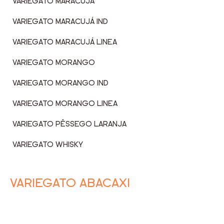
VARIEGATO MARACUJÁ
VARIEGATO MARACUJÁ IND
VARIEGATO MARACUJÁ LINEA
VARIEGATO MORANGO
VARIEGATO MORANGO IND
VARIEGATO MORANGO LINEA
VARIEGATO PÊSSEGO LARANJA
VARIEGATO WHISKY
VARIEGATO ABACAXI