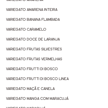
VARIEGATO AMARENA INTEIRA
VARIEGATO BANANA FLAMBADA
VARIEGATO CARAMELO
VARIEGATO DOCE DE LARANJA
VARIEGATO FRUTAS SILVESTRES
VARIEGATO FRUTAS VERMELHAS
VARIEGATO FRUTTI DI BOSCO
VARIEGATO FRUTTI DI BOSCO LINEA
VARIEGATO MAÇÃ E CANELA
VARIEGATO MANGA COM MARACUJÁ