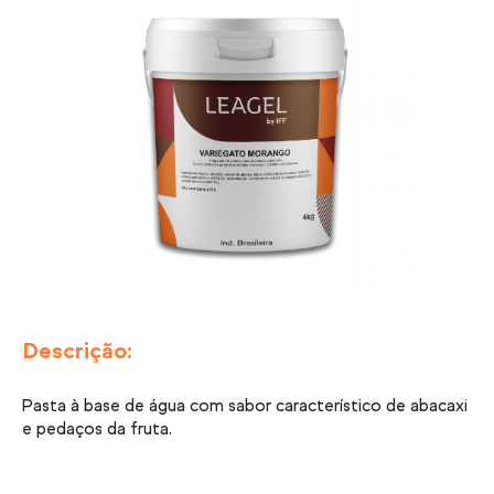
Descrição:
Pasta à base de água com sabor característico de abacaxi
e pedaços da fruta.