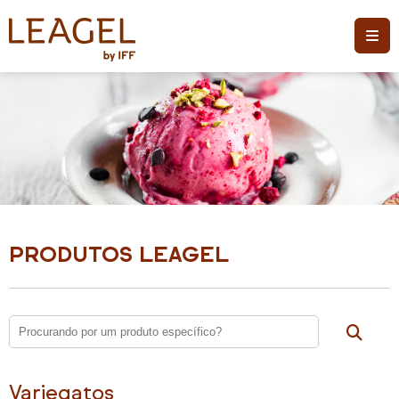
PRODUTOS LEAGEL
Variegatos