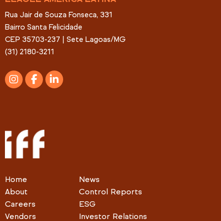
Rua Jair de Souza Fonseca, 331
Bairro Santa Felicidade
CEP 35703-237 | Sete Lagoas/MG
(31) 2180-3211
Home
News
About
Control Reports
Careers
ESG
Vendors
Investor Relations