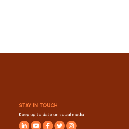
STAY IN TOUCH
Keep up to date on social media