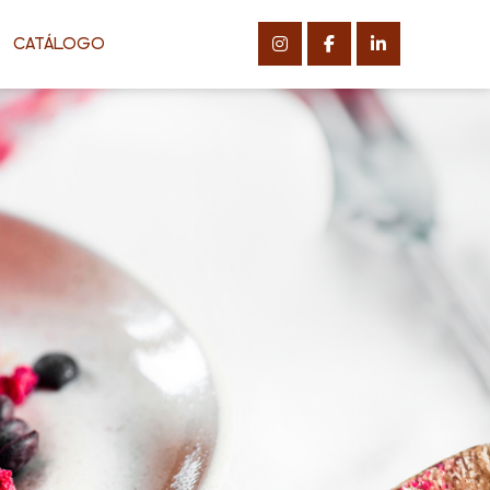
CATÁLOGO