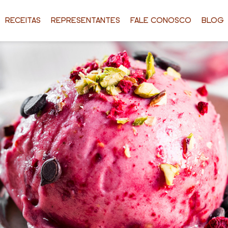
RECEITAS
REPRESENTANTES
FALE CONOSCO
BLOG