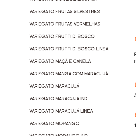
VARIEGATO FRUTAS SILVESTRES
VARIEGATO FRUTAS VERMELHAS
VARIEGATO FRUTTI DI BOSCO
VARIEGATO FRUTTI DI BOSCO LINEA
VARIEGATO MAÇÃ E CANELA
VARIEGATO MANGA COM MARACUJÁ
VARIEGATO MARACUJÁ
VARIEGATO MARACUJÁ IND
VARIEGATO MARACUJÁ LINEA
VARIEGATO MORANGO