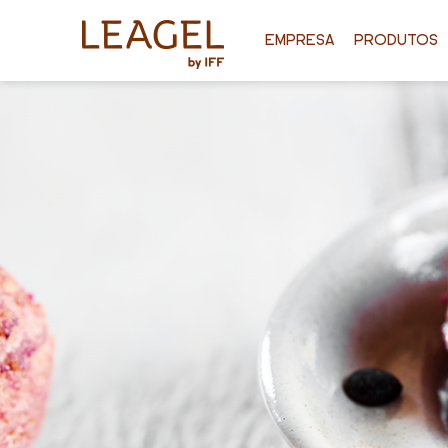
EMPRESA
PRODUTOS