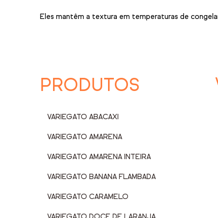
Eles mantêm a textura em temperaturas de congelamen
PRODUTOS
VARIEGATO ABACAXI
VARIEGATO AMARENA
VARIEGATO AMARENA INTEIRA
VARIEGATO BANANA FLAMBADA
VARIEGATO CARAMELO
VARIEGATO DOCE DE LARANJA