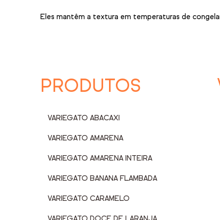
Eles mantêm a textura em temperaturas de congelamen
PRODUTOS
VARIEGATO ABACAXI
VARIEGATO AMARENA
VARIEGATO AMARENA INTEIRA
VARIEGATO BANANA FLAMBADA
VARIEGATO CARAMELO
VARIEGATO DOCE DE LARANJA