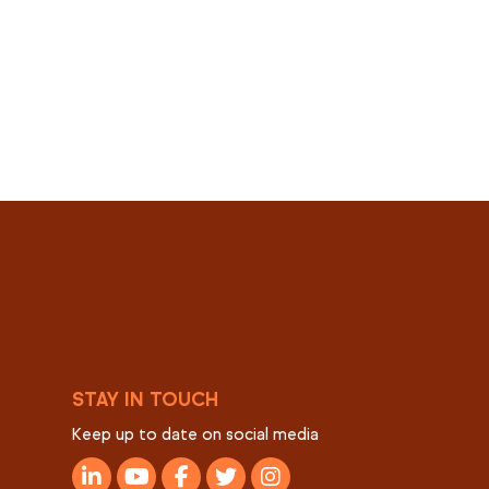
STAY IN TOUCH
Keep up to date on social media