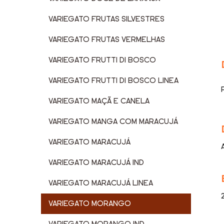
VARIEGATO FRUTAS SILVESTRES
VARIEGATO FRUTAS VERMELHAS
VARIEGATO FRUTTI DI BOSCO
VARIEGATO FRUTTI DI BOSCO LINEA
VARIEGATO MAÇÃ E CANELA
VARIEGATO MANGA COM MARACUJÁ
VARIEGATO MARACUJÁ
VARIEGATO MARACUJÁ IND
VARIEGATO MARACUJÁ LINEA
VARIEGATO MORANGO