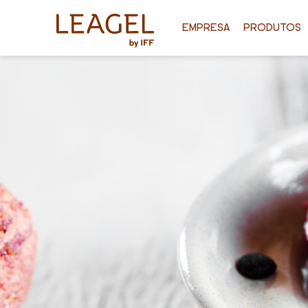
EMPRESA
PRODUTOS