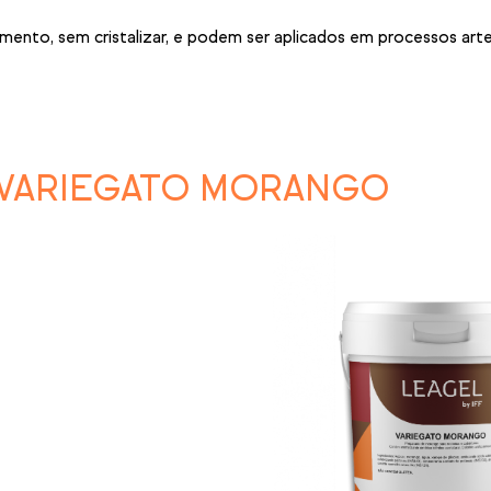
to, sem cristalizar, e podem ser aplicados em processos artesa
VARIEGATO MORANGO