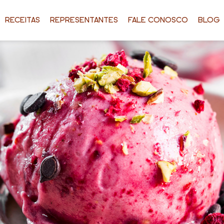
RECEITAS
REPRESENTANTES
FALE CONOSCO
BLOG