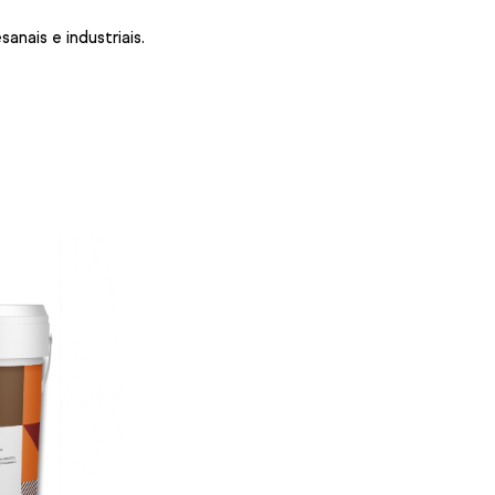
nais e industriais.