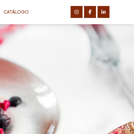
CATÁLOGO