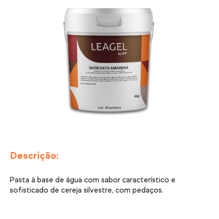
Descrição:
Pasta à base de água com sabor característico e
sofisticado de cereja silvestre, com pedaços.