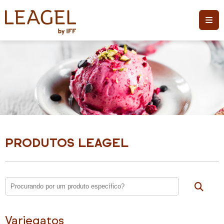
PRODUTOS LEAGEL
Variegatos