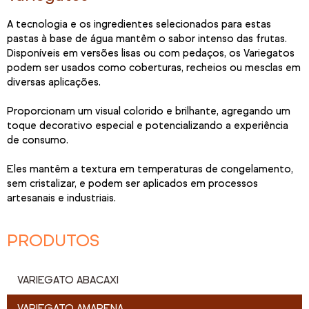
A tecnologia e os ingredientes selecionados para estas
pastas à base de água mantêm o sabor intenso das frutas.
Disponíveis em versões lisas ou com pedaços, os Variegatos
podem ser usados como coberturas, recheios ou mesclas em
diversas aplicações.
Proporcionam um visual colorido e brilhante, agregando um
toque decorativo especial e potencializando a experiência
de consumo.
Eles mantêm a textura em temperaturas de congelamento,
sem cristalizar, e podem ser aplicados em processos
artesanais e industriais.
PRODUTOS
VARIEGATO ABACAXI
VARIEGATO AMARENA