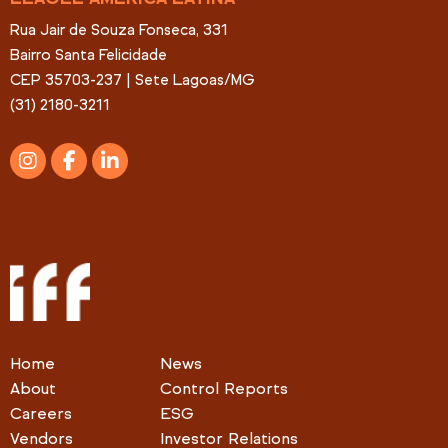
Rua Jair de Souza Fonseca, 331
Bairro Santa Felicidade
CEP 35703-237 | Sete Lagoas/MG
(31) 2180-3211
Home
News
About
Control Reports
Careers
ESG
Vendors
Investor Relations