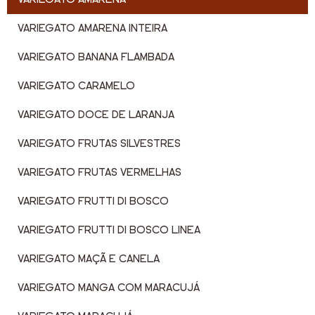
VARIEGATO AMARENA INTEIRA
VARIEGATO BANANA FLAMBADA
VARIEGATO CARAMELO
VARIEGATO DOCE DE LARANJA
VARIEGATO FRUTAS SILVESTRES
VARIEGATO FRUTAS VERMELHAS
VARIEGATO FRUTTI DI BOSCO
VARIEGATO FRUTTI DI BOSCO LINEA
VARIEGATO MAÇÃ E CANELA
VARIEGATO MANGA COM MARACUJÁ