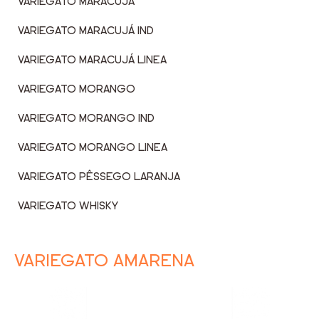
VARIEGATO MARACUJÁ
VARIEGATO MARACUJÁ IND
VARIEGATO MARACUJÁ LINEA
VARIEGATO MORANGO
VARIEGATO MORANGO IND
VARIEGATO MORANGO LINEA
VARIEGATO PÊSSEGO LARANJA
VARIEGATO WHISKY
VARIEGATO AMARENA