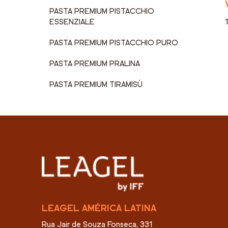
PASTA PREMIUM PISTACCHIO
ESSENZIALE
PASTA PREMIUM PISTACCHIO PURO
PASTA PREMIUM PRALINA
PASTA PREMIUM TIRAMISÙ
LEAGEL AMÉRICA LATINA
Rua Jair de Souza Fonseca, 331