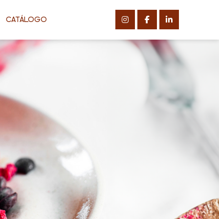
CATÁLOGO