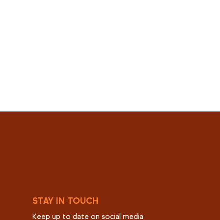
STAY IN TOUCH
Keep up to date on social media