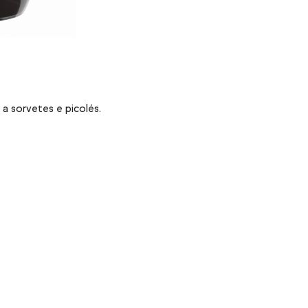
a sorvetes e picolés.