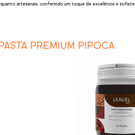
 quanto artesanais, conferindo um toque de excelência e sofisti
PASTA PREMIUM PIPOCA