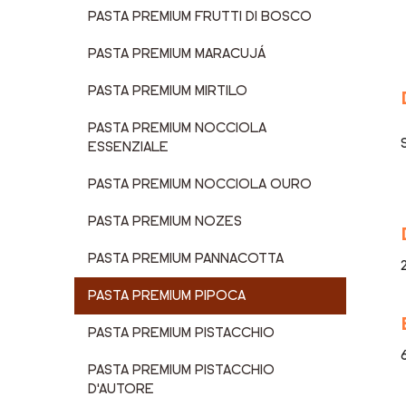
PASTA PREMIUM FRUTTI DI BOSCO
PASTA PREMIUM MARACUJÁ
PASTA PREMIUM MIRTILO
PASTA PREMIUM NOCCIOLA
ESSENZIALE
PASTA PREMIUM NOCCIOLA OURO
PASTA PREMIUM NOZES
PASTA PREMIUM PANNACOTTA
PASTA PREMIUM PIPOCA
PASTA PREMIUM PISTACCHIO
PASTA PREMIUM PISTACCHIO
D'AUTORE