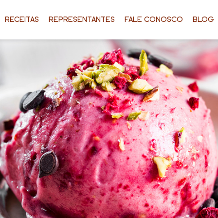
RECEITAS
REPRESENTANTES
FALE CONOSCO
BLOG