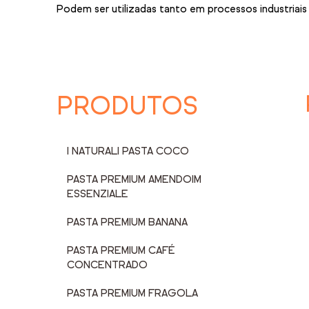
Podem ser utilizadas tanto em processos industriais
PRODUTOS
I NATURALI PASTA COCO
PASTA PREMIUM AMENDOIM
ESSENZIALE
PASTA PREMIUM BANANA
PASTA PREMIUM CAFÉ
CONCENTRADO
PASTA PREMIUM FRAGOLA