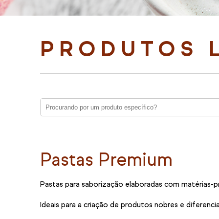
PRODUTOS 
Pastas Premium
Pastas para saborização elaboradas com matérias-prim
Ideais para a criação de produtos nobres e diferenc