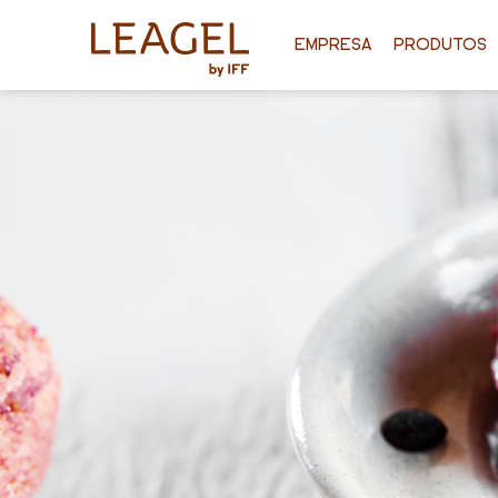
EMPRESA
PRODUTOS