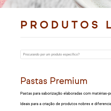
PRODUTOS 
Pastas Premium
Pastas para saborização elaboradas com matérias-prim
Ideais para a criação de produtos nobres e diferenc