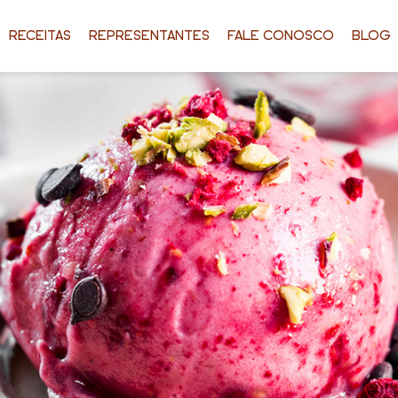
RECEITAS
REPRESENTANTES
FALE CONOSCO
BLOG