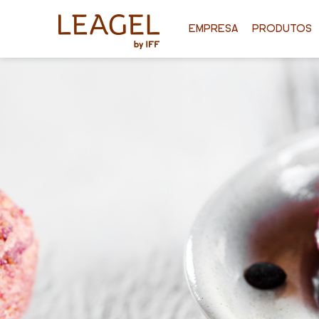
EMPRESA
PRODUTOS