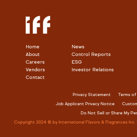
Home
News
About
Control Reports
Careers
ESG
Vendors
Investor Relations
Contact
Privacy Statement
Terms of
Job Applicant Privacy Notice
Custom
Do Not Sell or Share My Pe
Copyright 2024 © by International Flavors & Fragrances Inc. 