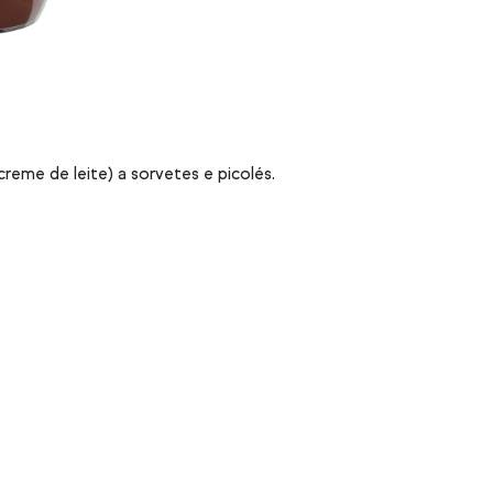
creme de leite) a sorvetes e picolés.