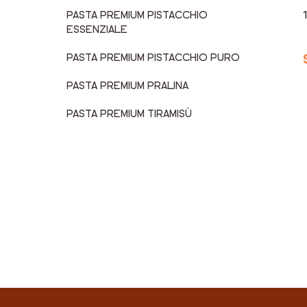
PASTA PREMIUM PISTACCHIO
ESSENZIALE
PASTA PREMIUM PISTACCHIO PURO
PASTA PREMIUM PRALINA
PASTA PREMIUM TIRAMISÙ