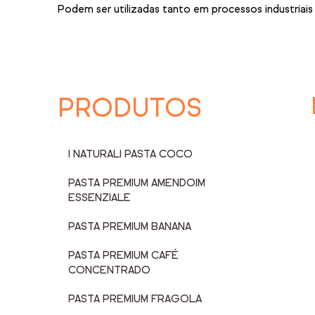
Podem ser utilizadas tanto em processos industriais
PRODUTOS
I NATURALI PASTA COCO
PASTA PREMIUM AMENDOIM
ESSENZIALE
PASTA PREMIUM BANANA
PASTA PREMIUM CAFÉ
CONCENTRADO
PASTA PREMIUM FRAGOLA