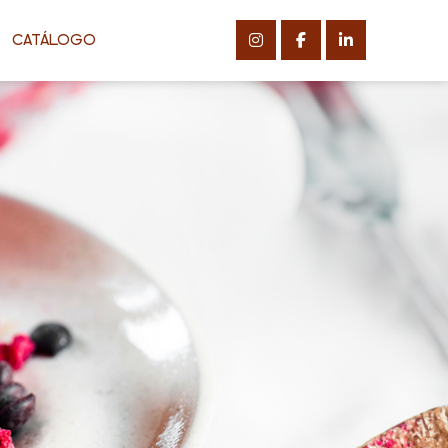
CATÁLOGO