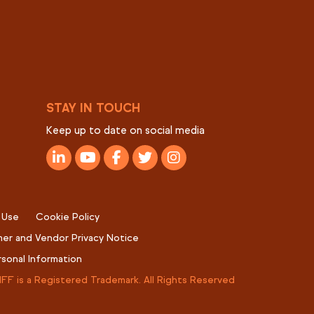
STAY IN TOUCH
Keep up to date on social media
 Use
Cookie Policy
er and Vendor Privacy Notice
rsonal Information
IFF is a Registered Trademark. All Rights Reserved