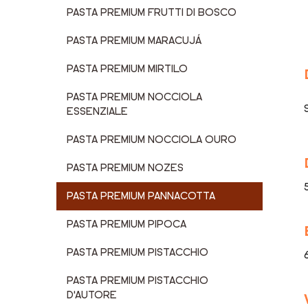
PASTA PREMIUM FRUTTI DI BOSCO
PASTA PREMIUM MARACUJÁ
PASTA PREMIUM MIRTILO
PASTA PREMIUM NOCCIOLA
ESSENZIALE
PASTA PREMIUM NOCCIOLA OURO
PASTA PREMIUM NOZES
PASTA PREMIUM PANNACOTTA
PASTA PREMIUM PIPOCA
PASTA PREMIUM PISTACCHIO
PASTA PREMIUM PISTACCHIO
D'AUTORE