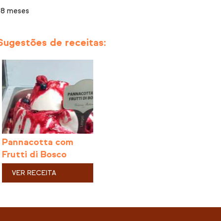
18 meses
Sugestões de receitas:
Pannacotta com
Frutti di Bosco
VER RECEITA