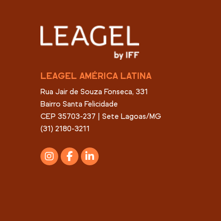
LEAGEL AMÉRICA LATINA
Rua Jair de Souza Fonseca, 331
Bairro Santa Felicidade
CEP 35703-237 | Sete Lagoas/MG
(31) 2180-3211