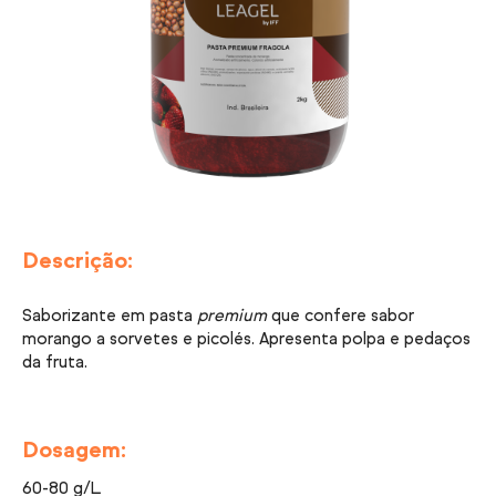
Descrição:
Saborizante em pasta
premium
que confere sabor
morango a sorvetes e picolés. Apresenta polpa e pedaços
da fruta.
Dosagem:
60-80 g/L