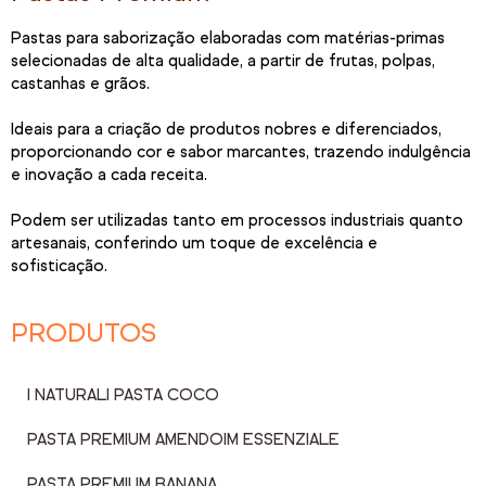
Pastas para saborização elaboradas com matérias-primas
selecionadas de alta qualidade, a partir de frutas, polpas,
castanhas e grãos.
Ideais para a criação de produtos nobres e diferenciados,
proporcionando cor e sabor marcantes, trazendo indulgência
e inovação a cada receita.
Podem ser utilizadas tanto em processos industriais quanto
artesanais, conferindo um toque de excelência e
sofisticação.
PRODUTOS
I NATURALI PASTA COCO
PASTA PREMIUM AMENDOIM ESSENZIALE
PASTA PREMIUM BANANA