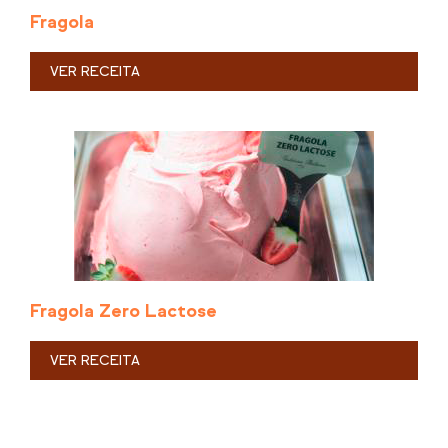
Fragola
VER RECEITA
Fragola Zero Lactose
VER RECEITA