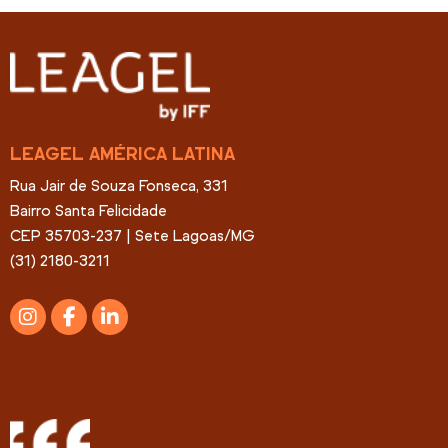
LEAGEL AMÉRICA LATINA
Rua Jair de Souza Fonseca, 331
Bairro Santa Felicidade
CEP 35703-237 | Sete Lagoas/MG
(31) 2180-3211