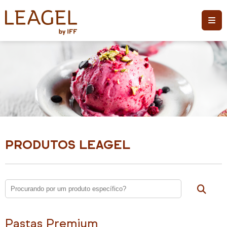
PRODUTOS LEAGEL
Pastas Premium