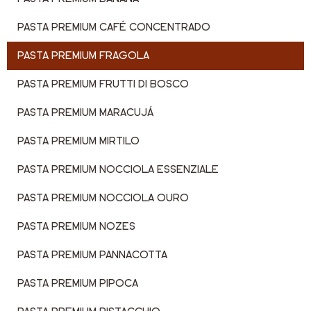
PASTA PREMIUM CAFÉ CONCENTRADO
PASTA PREMIUM FRAGOLA
PASTA PREMIUM FRUTTI DI BOSCO
PASTA PREMIUM MARACUJÁ
PASTA PREMIUM MIRTILO
PASTA PREMIUM NOCCIOLA ESSENZIALE
PASTA PREMIUM NOCCIOLA OURO
PASTA PREMIUM NOZES
PASTA PREMIUM PANNACOTTA
PASTA PREMIUM PIPOCA