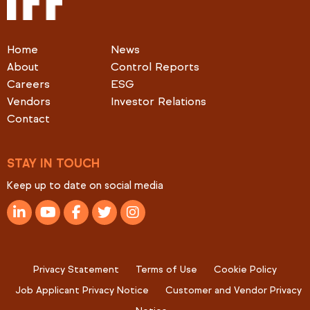
Home
News
About
Control Reports
Careers
ESG
Vendors
Investor Relations
Contact
STAY IN TOUCH
Keep up to date on social media
Privacy Statement
Terms of Use
Cookie Policy
Job Applicant Privacy Notice
Customer and Vendor Privacy