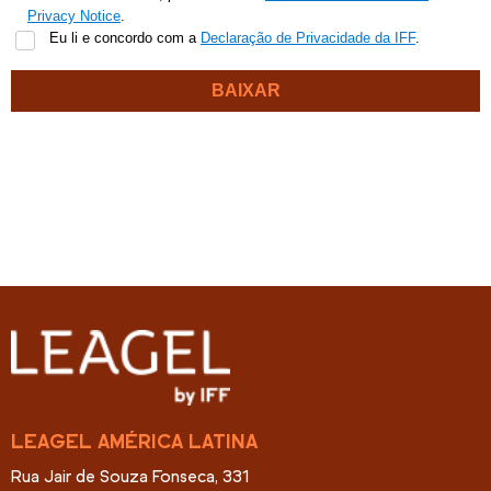
LEAGEL AMÉRICA LATINA
Rua Jair de Souza Fonseca, 331