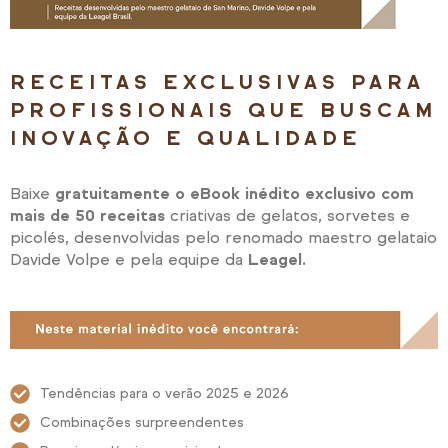
RECEITAS EXCLUSIVAS PARA
PROFISSIONAIS QUE BUSCAM
INOVAÇÃO E QUALIDADE
Baixe
gratuitamente o eBook inédito exclusivo com
mais de 50 receitas
criativas de gelatos, sorvetes e
picolés, desenvolvidas pelo renomado maestro gelataio
Davide Volpe e pela equipe da
Leagel.
Tendências para o verão 2025 e 2026
Combinações surpreendentes