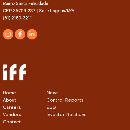
Bairro Santa Felicidade
CEP 35703-237 | Sete Lagoas/MG
(31) 2180-3211
Home
News
About
Control Reports
Careers
ESG
Vendors
Investor Relations
Contact