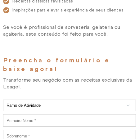
Receitas clássicas revisitadas
Inspirações para elevar a experiência de seus clientes
Se você é profissional de sorveteria, gelateria ou
açaiteria, este conteúdo foi feito para você.
Preencha o formulário e
baixe agora!
Transforme seu negócio com as receitas exclusivas da
Leagel.