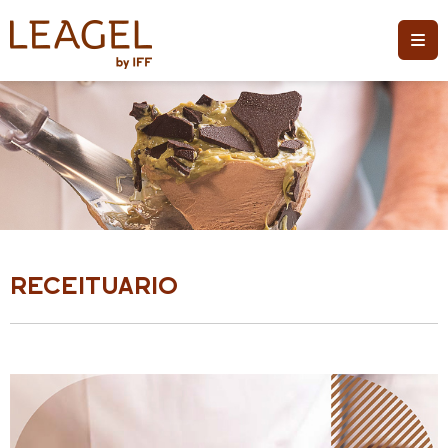
RECEITUARIO