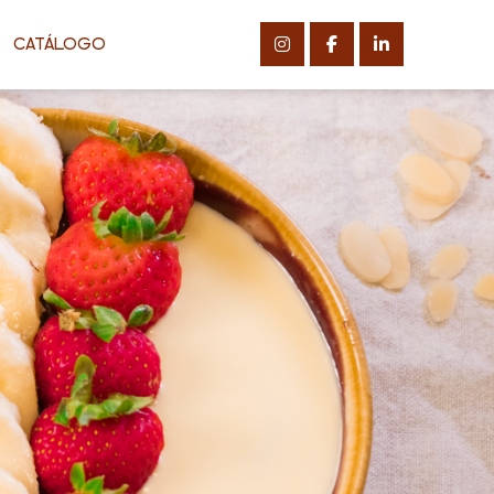
CATÁLOGO