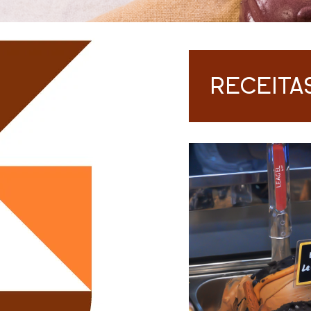
RECEITA