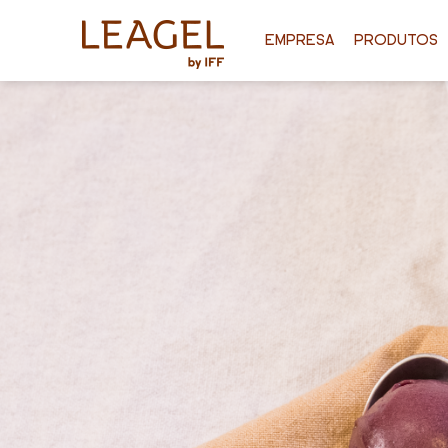
EMPRESA
PRODUTOS