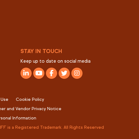
STAY IN TOUCH
Keep up to date on social media
 Use
Cookie Policy
er and Vendor Privacy Notice
rsonal Information
IFF is a Registered Trademark. All Rights Reserved