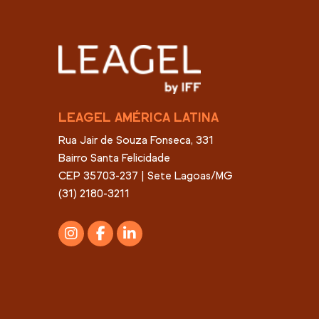
LEAGEL AMÉRICA LATINA
Rua Jair de Souza Fonseca, 331
Bairro Santa Felicidade
CEP 35703-237 | Sete Lagoas/MG
(31) 2180-3211