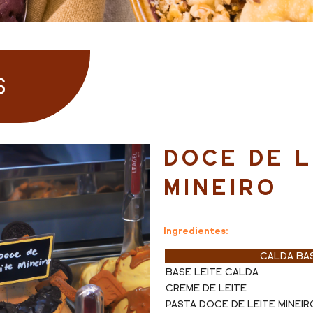
S
DOCE DE L
MINEIRO
Ingredientes:
CALDA BAS
BASE LEITE CALDA
CREME DE LEITE
PASTA DOCE DE LEITE MINEIR