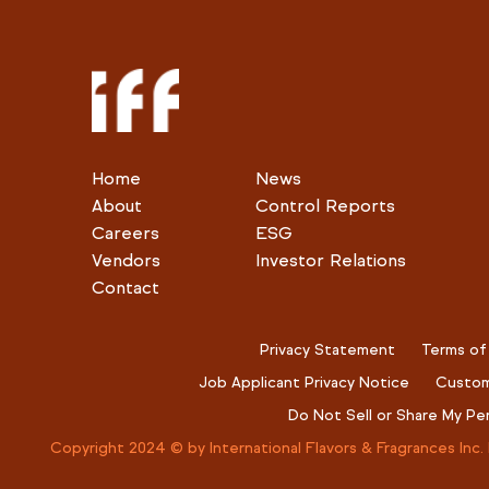
Home
News
About
Control Reports
Careers
ESG
Vendors
Investor Relations
Contact
Privacy Statement
Terms of
Job Applicant Privacy Notice
Custom
Do Not Sell or Share My Pe
Copyright 2024 © by International Flavors & Fragrances Inc. 