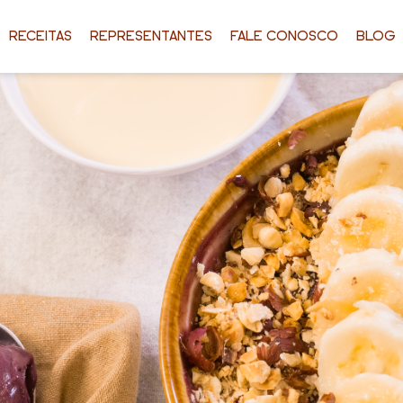
RECEITAS
REPRESENTANTES
FALE CONOSCO
BLOG