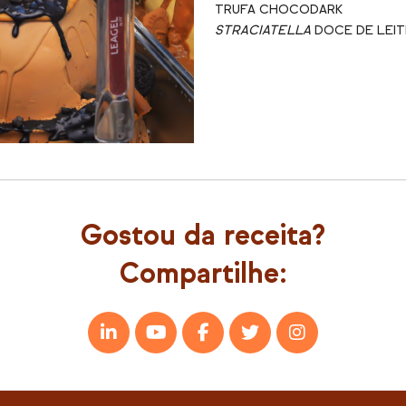
TRUFA CHOCODARK
STRACIATELLA
DOCE DE LEIT
Gostou da receita?
Compartilhe: