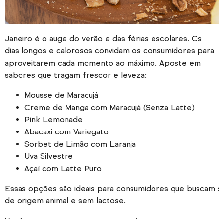
Janeiro é o auge do verão e das férias escolares. Os
dias longos e calorosos convidam os consumidores para
aproveitarem cada momento ao máximo. Aposte em
sabores que tragam frescor e leveza:
Mousse de Maracujá
Creme de Manga com Maracujá (Senza Latte)
Pink Lemonade
Abacaxi com Variegato
Sorbet de Limão com Laranja
Uva Silvestre
Açaí com Latte Puro
Essas opções são ideais para consumidores que buscam 
de origem animal e sem lactose.