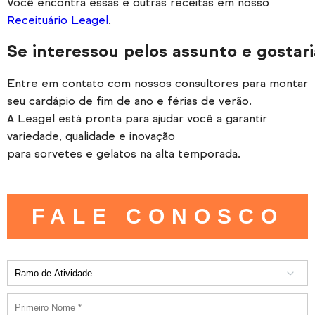
Você encontra essas e outras receitas em nosso
Receituário Leagel
.
Se interessou pelos assunto e gostari
Entre em contato com nossos consultores para montar
seu cardápio de fim de ano e férias de verão.
A Leagel está pronta para ajudar você a garantir
variedade, qualidade e inovação
para sorvetes e gelatos na alta temporada.