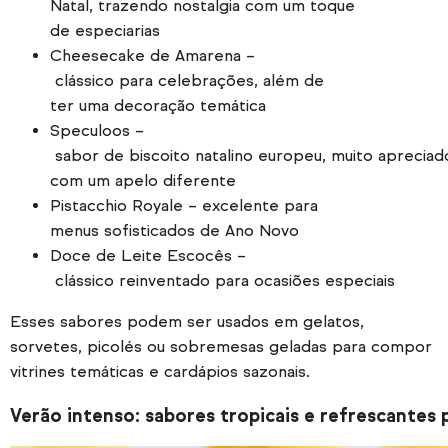
Natal, trazendo nostalgia com um toque
de especiarias
Cheesecake de Amarena –
clássico para celebrações, além de
ter uma decoração temática
Speculoos –
sabor de biscoito natalino europeu, muito apreciad
com um apelo diferente
Pistacchio Royale – excelente para
menus sofisticados de Ano Novo
Doce de Leite Escocês –
clássico reinventado para ocasiões especiais
Esses sabores podem ser usados em gelatos,
sorvetes, picolés ou sobremesas geladas para compor
vitrines temáticas e cardápios sazonais.
Verão intenso: sabores tropicais e refrescantes 