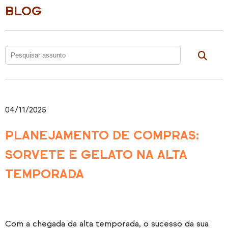
BLOG
04/11/2025
PLANEJAMENTO DE COMPRAS:
SORVETE E GELATO NA ALTA
TEMPORADA
Com a chegada da alta temporada, o sucesso da sua