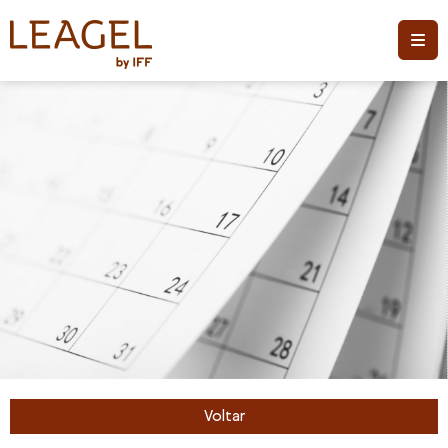
Voltar