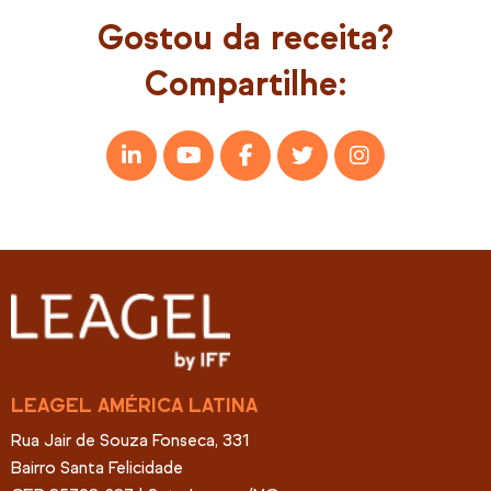
Gostou da receita?
Compartilhe:
LEAGEL AMÉRICA LATINA
Rua Jair de Souza Fonseca, 331
Bairro Santa Felicidade