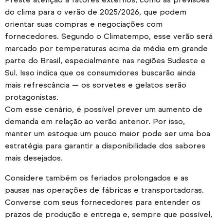
do clima para o verão de 2025/2026, que podem
orientar suas compras e negociações com
fornecedores. Segundo o Climatempo, esse verão será
marcado por temperaturas acima da média em grande
parte do Brasil, especialmente nas regiões Sudeste e
Sul. Isso indica que os consumidores buscarão ainda
mais refrescância — os sorvetes e gelatos serão
protagonistas.
Com esse cenário, é possível prever um aumento de
demanda em relação ao verão anterior. Por isso,
manter um estoque um pouco maior pode ser uma boa
estratégia para garantir a disponibilidade dos sabores
mais desejados.
Considere também os feriados prolongados e as
pausas nas operações de fábricas e transportadoras.
Converse com seus fornecedores para entender os
prazos de produção e entrega e, sempre que possível,