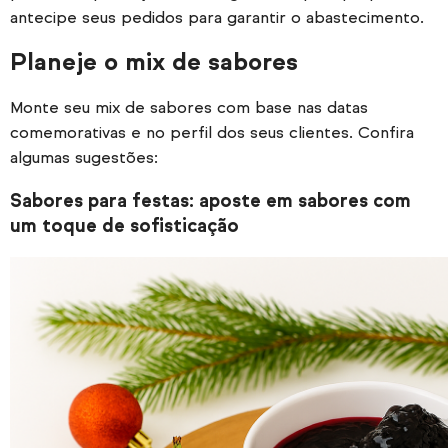
antecipe seus pedidos para garantir o abastecimento.
Planeje o mix de sabores
Monte seu mix de sabores com base nas datas
comemorativas e no perfil dos seus clientes. Confira
algumas sugestões:
Sabores para festas: aposte em sabores com
um toque de sofisticação