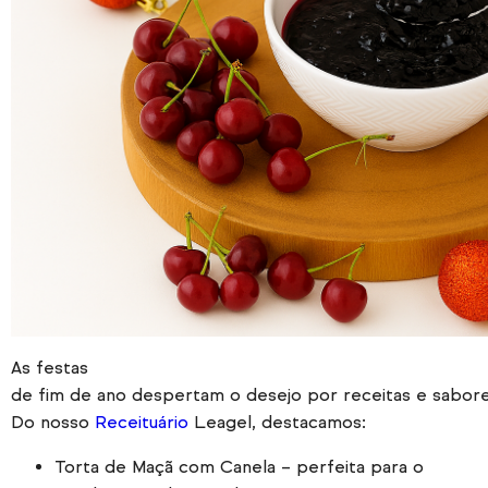
As festas
de fim de ano despertam o desejo por receitas e sabore
Do nosso
Receituário
Leagel, destacamos:
Torta de Maçã com Canela – perfeita para o