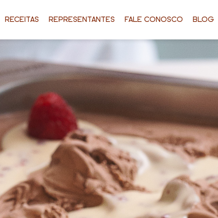
RECEITAS
REPRESENTANTES
FALE CONOSCO
BLOG