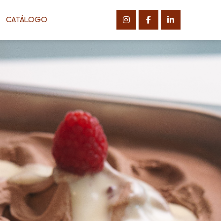
CATÁLOGO