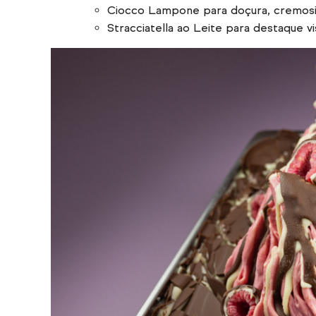
Ciocco Lampone para doçura, cremos
Stracciatella ao Leite para destaque v