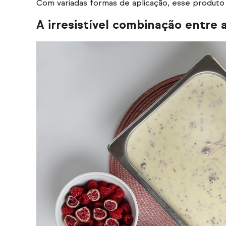
Com variadas formas de aplicação, esse produto p
A irresistível combinação entre