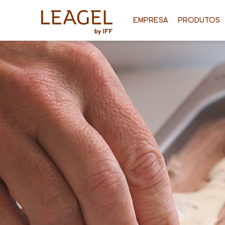
EMPRESA
PRODUTOS