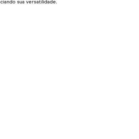
iando sua versatilidade.