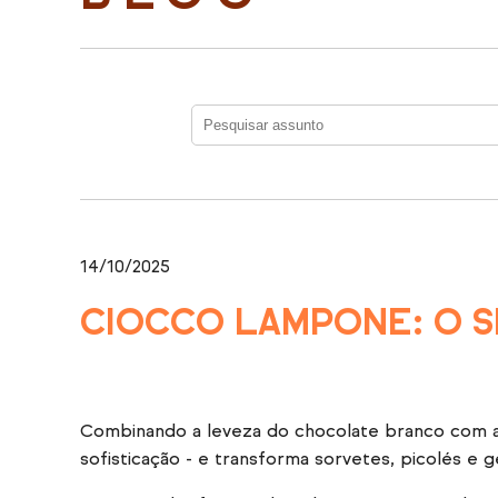
14/10/2025
CIOCCO LAMPONE: O S
Combinando a leveza do chocolate branco com a 
sofisticação - e transforma sorvetes, picolés e 