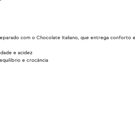
parado com o Chocolate Italiano, que entrega conforto e 
idade e acidez
equilíbrio e crocância