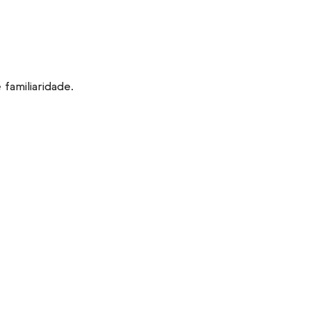
familiaridade.