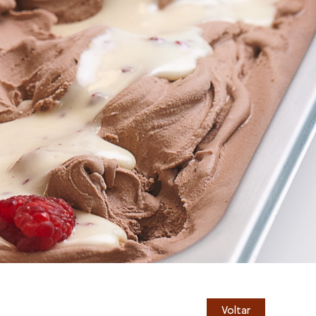
Voltar